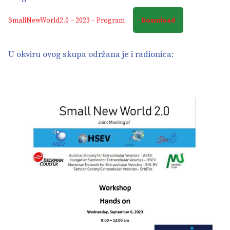
Download
SmallNewWorld2.0 – 2023 – Program
U okviru ovog skupa održana je i radionica: