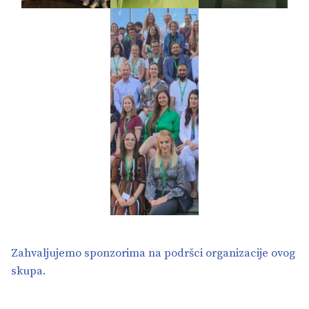
Zahvaljujemo sponzorima na podršci organizacije ovog
skupa.